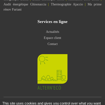
Audit énergétique Ghisonaccia
|
Thermographie Ajaccio
|
Ma prime
rénov Furiani
Services en ligne
Actualités
Espace client
Contact
This site uses cookies and gives you control over what you want