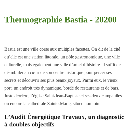
Thermographie Bastia - 20200
Bastia est une ville corse aux multiples facettes. On dit de la cité
qu’elle est une station littorale, un pôle gastronomique, une ville
culturelle, mais également une ville d’art et d’histoire. Il suffit de
déambuler au cœur de son centre historique pour percer ses
secrets et découvrir ses plus beaux joyaux. Parmi eux, le vieux
port, un endroit très dynamique, bordé de restaurants et de bars.
Juste derrière, l’église Saint-Jean-Baptiste et ses deux campaniles
ou encore la cathédrale Sainte-Marie, située non loin.
L’Audit Énergétique Travaux, un diagnostic
à doubles objectifs