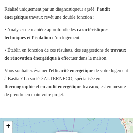
Réalisé uniquement par un diagnostiqueur agréé,
l’audit
énergétique
travaux revêt une double fonction :
• Analyser de manière approfondie les
caractéristiques
techniques et l’isolation
d’un logement.
• Établir, en fonction de ces résultats, des suggestions de
travaux
de rénovation énergétique
à effectuer dans la maison.
Vous souhaitez évaluer
l'efficacité énergétique
de votre logement
à Bastia ? La société ALTERNECO, spécialisée en
thermographie et en audit énergétique travaux
, est en mesure
de prendre en main votre projet.
+